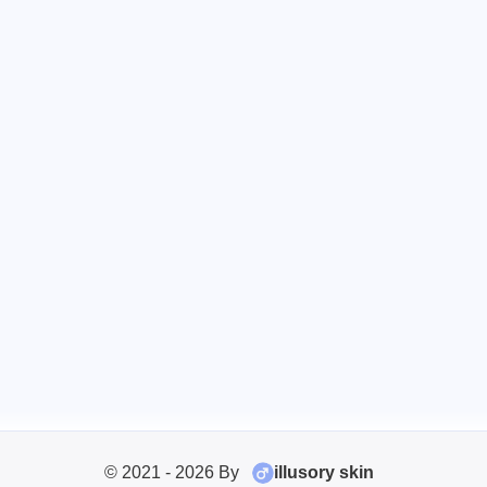
© 2021 - 2026 By
illusory skin